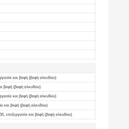
ργασία και βαφή (βαφή αλκυδίου)
ι βαφή (βαφή αλκυδίου)
ργασία και βαφή (βαφή αλκυδίου)
α και βαφή (βαφή αλκυδίου)
5, επεξεργασία και βαφή (βαφή αλκυδίου)