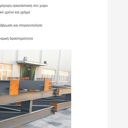
γρήγορη εγκατάσταση στο χώρο
κό χρόνο και χρήμα
διάβρωση και στεγανοποίηση
εισμική δραστηριότητα