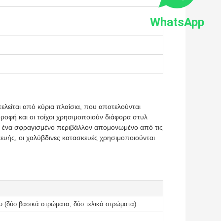
WhatsApp
ελείται από κύρια πλαίσια, που αποτελούνται
ροφή και οι τοίχοι χρησιμοποιούν διάφορα στυλ
 ένα σφραγισμένο περιβάλλον απομονωμένο από τις
ευής, οι χαλύβδινες κατασκευές χρησιμοποιούνται
 (δύο βασικά στρώματα, δύο τελικά στρώματα)