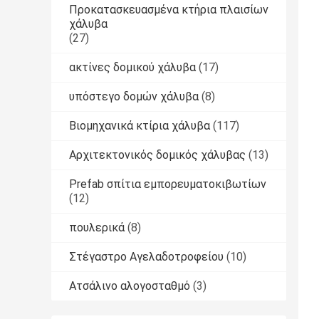
Προκατασκευασμένα κτήρια πλαισίων
χάλυβα
(27)
ακτίνες δομικού χάλυβα
(17)
υπόστεγο δομών χάλυβα
(8)
Βιομηχανικά κτίρια χάλυβα
(117)
Αρχιτεκτονικός δομικός χάλυβας
(13)
Prefab σπίτια εμπορευματοκιβωτίων
(12)
πουλερικά
(8)
Στέγαστρο Αγελαδοτροφείου
(10)
Ατσάλινο αλογοσταθμό
(3)