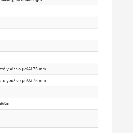
από γυάλινο μαλλί 75 mm
από γυάλινο μαλλί 75 mm
ρδέλα