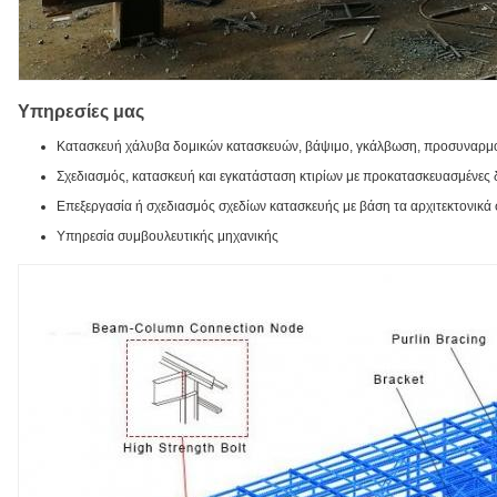
Υπηρεσίες μας
Κατασκευή χάλυβα δομικών κατασκευών, βάψιμο, γκάλβωση, προσυναρ
Σχεδιασμός, κατασκευή και εγκατάσταση κτιρίων με προκατασκευασμένες
Επεξεργασία ή σχεδιασμός σχεδίων κατασκευής με βάση τα αρχιτεκτονικά 
Υπηρεσία συμβουλευτικής μηχανικής