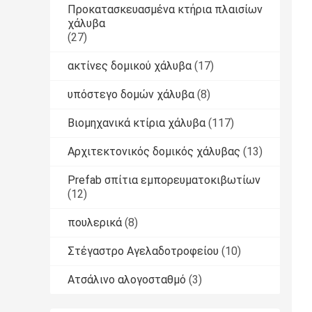
Προκατασκευασμένα κτήρια πλαισίων
χάλυβα
(27)
ακτίνες δομικού χάλυβα
(17)
υπόστεγο δομών χάλυβα
(8)
Βιομηχανικά κτίρια χάλυβα
(117)
Αρχιτεκτονικός δομικός χάλυβας
(13)
Prefab σπίτια εμπορευματοκιβωτίων
(12)
πουλερικά
(8)
Στέγαστρο Αγελαδοτροφείου
(10)
Ατσάλινο αλογοσταθμό
(3)